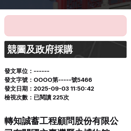
競圖及政府採購
發文單位：------
發文字號：OOOO第-----號5466
發文日期：2025-09-03 11:50:42
檢視次數：已閱讀 225次
轉知誠蓄工程顧問股份有限公