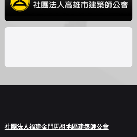
社團法人福建金門馬祖地區建築師公會