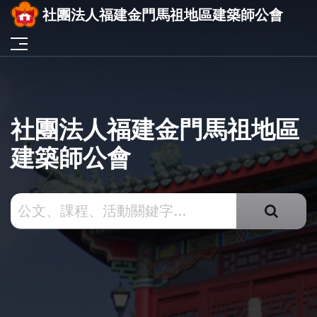
社團法人福建金門馬祖地區建築師公會
社團法人福建金門馬祖地區
建築師公會