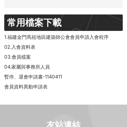
常用檔案下載
1.福建金門馬祖地區建築師公會會員申請入會程序
02.入會資料表
03.會員檔案
04.家屬與事務所人員
暫停、退會申請書-1140411
會員資料異動申請表
友站連結