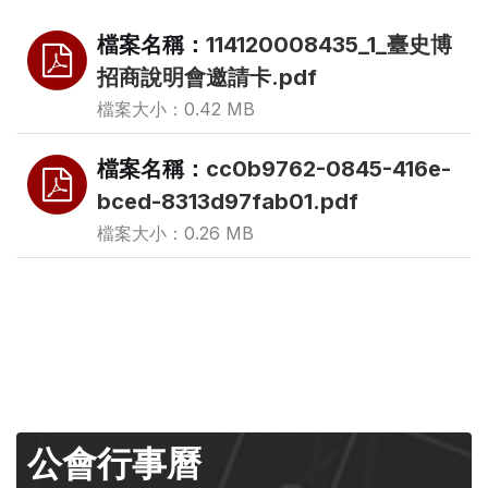
檔案名稱：
114120008435_1_臺史博
招商說明會邀請卡.pdf
檔案大小：0.42 MB
檔案名稱：
cc0b9762-0845-416e-
bced-8313d97fab01.pdf
檔案大小：0.26 MB
公會行事曆