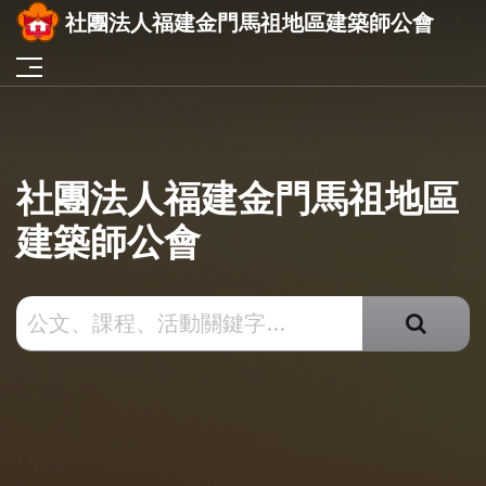
社團法人福建金門馬祖地區建築師公會
社團法人福建金門馬祖地區
建築師公會