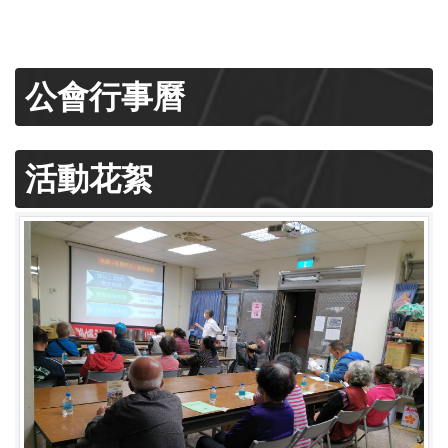
公會行事曆
活動花絮